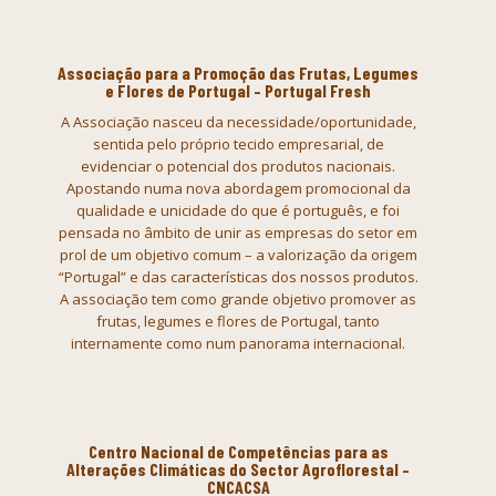
Associação para a Promoção das Frutas, Legumes
e Flores de Portugal – Portugal Fresh
A Associação nasceu da necessidade/oportunidade,
sentida
pelo próprio tecido empresarial, de
evidenciar o potencial dos produtos
nacionais.
Apostando numa nova abordagem promocional da
qualidade e
unicidade do que é português, e foi
pensada no âmbito de unir as empresas do
setor em
prol de um objetivo comum – a valorização da origem
“Portugal” e
das características dos nossos produtos.
A associação tem como grande
objetivo promover as
frutas, legumes e flores de Portugal, tanto
internamente como num panorama internacional.
Centro Nacional de Competências para as
Alterações Climáticas do Sector Agroflorestal –
CNCACSA