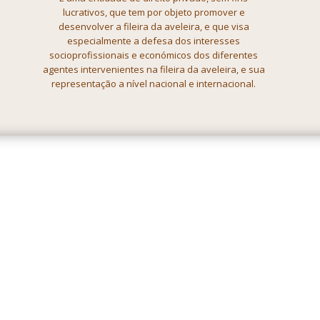
lucrativos, que tem por objeto promover e
desenvolver a fileira da aveleira, e que visa
especialmente a defesa dos
interesses
socioprofissionais e económicos dos diferentes
agentes
intervenientes na fileira da aveleira, e sua
representação a nível nacional
e internacional.