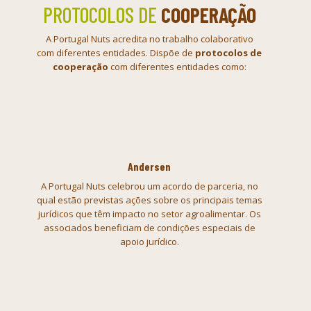
PROTOCOLOS DE
COOPERAÇÃO
A Portugal Nuts acredita no trabalho colaborativo
com diferentes entidades. Dispõe de
protocolos de
cooperação
com diferentes entidades como:
Andersen
A Portugal Nuts celebrou um acordo de parceria, no
qual estão previstas ações sobre os principais temas
jurídicos que têm impacto no setor agroalimentar. Os
associados beneficiam de condições especiais de
apoio jurídico.