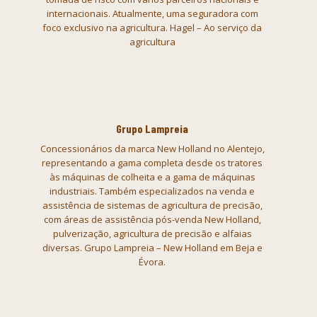
internacionais. Atualmente, uma seguradora com
foco exclusivo na
agricultura. Hagel – Ao serviço da
agricultura
Grupo Lampreia
Concessionários da marca
New Holland no Alentejo,
representando a gama completa desde os tratores
às
máquinas de colheita e a gama de máquinas
industriais. Também especializados
na venda e
assistência de sistemas de agricultura de precisão,
com áreas de
assistência pós-venda New Holland,
pulverização, agricultura de precisão e
alfaias
diversas. Grupo Lampreia – New Holland em Beja e
Évora.