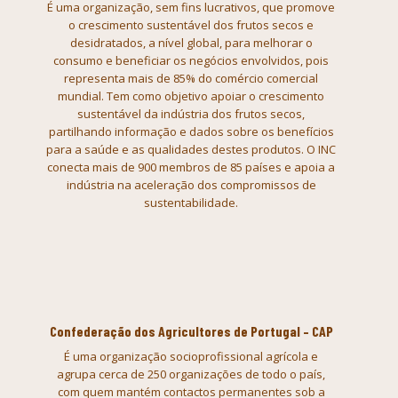
É uma organização, sem fins
lucrativos, que promove
o crescimento sustentável dos frutos secos e
desidratados, a nível global, para melhorar o
consumo e beneficiar os
negócios envolvidos, pois
representa mais de 85% do comércio comercial
mundial. Tem como objetivo apoiar o crescimento
sustentável da indústria dos
frutos secos,
partilhando informação e dados sobre os benefícios
para a
saúde e as qualidades destes produtos. O INC
conecta mais de 900 membros de
85 países e apoia a
indústria na aceleração dos compromissos de
sustentabilidade.
Confederação dos Agricultores de Portugal – CAP
É uma organização
socioprofissional agrícola e
agrupa cerca de 250 organizações de todo o
país,
com quem mantém contactos permanentes sob a