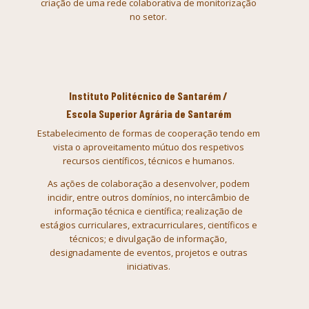
criação de uma rede colaborativa de monitorização
no setor.
Instituto Politécnico de Santarém /
Escola Superior Agrária de Santarém
Estabelecimento de formas de cooperação tendo em
vista o aproveitamento mútuo dos respetivos
recursos científicos, técnicos e humanos.
As ações de colaboração a desenvolver, podem
incidir, entre outros domínios, no intercâmbio de
informação técnica e científica; realização de
estágios curriculares, extracurriculares, científicos e
técnicos; e divulgação de informação,
designadamente de eventos, projetos e outras
iniciativas.