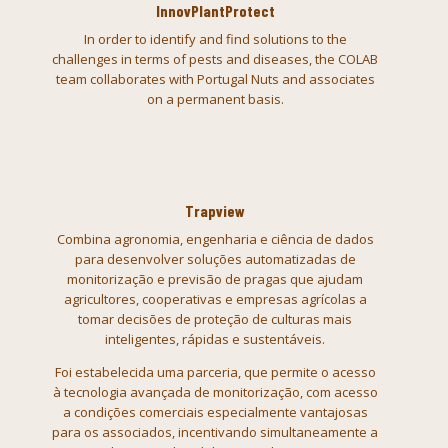
InnovPlantProtect
In order to identify and find solutions to the
challenges in terms of pests and diseases, the COLAB
team collaborates with Portugal Nuts and associates
on a permanent basis.
Trapview
Combina agronomia, engenharia e ciência de dados
para desenvolver soluções automatizadas de
monitorização e previsão de pragas que ajudam
agricultores, cooperativas e empresas agrícolas a
tomar decisões de proteção de culturas mais
inteligentes, rápidas e sustentáveis.
Foi estabelecida uma parceria, que
permite o acesso
à tecnologia avançada de monitorização, com
acesso
a condições comerciais especialmente vantajosas
para os associados,
incentivando simultaneamente a