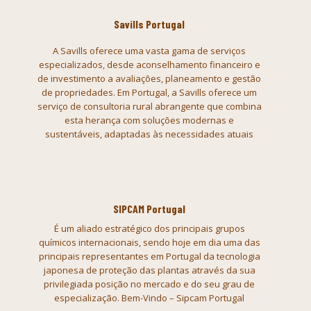
Savills Portugal
A Savills oferece uma vasta gama de serviços
especializados, desde aconselhamento financeiro e
de investimento a avaliações, planeamento e gestão
de propriedades. Em Portugal, a Savills oferece um
serviço de consultoria rural abrangente que combina
esta herança com soluções modernas e
sustentáveis, adaptadas às necessidades atuais
SIPCAM Portugal
É um aliado estratégico dos principais grupos
químicos
internacionais, sendo hoje em dia uma das
principais representantes em
Portugal da tecnologia
japonesa de proteção das plantas através da sua
privilegiada posição no mercado e do seu grau de
especialização. Bem-Vindo –
Sipcam Portugal