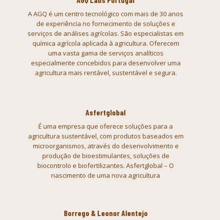
A AGQ é um centro tecnológico com mais de 30 anos
de experiência no fornecimento de soluções e
serviços de análises agrícolas.
São especialistas em
química agrícola aplicada à agricultura.
Oferecem
uma vasta gama de serviços analíticos
especialmente concebidos para desenvolver uma
agricultura mais rentável, sustentável e segura.
Asfertglobal
É uma empresa que oferece soluções para a
agricultura
sustentável, com produtos baseados em
microorganismos, através do
desenvolvimento e
produção de bioestimulantes, soluções de
biocontrolo e
biofertilizantes.
Asfertglobal – O
nascimento de uma nova agricultura
Borrego & Leonor Alentejo