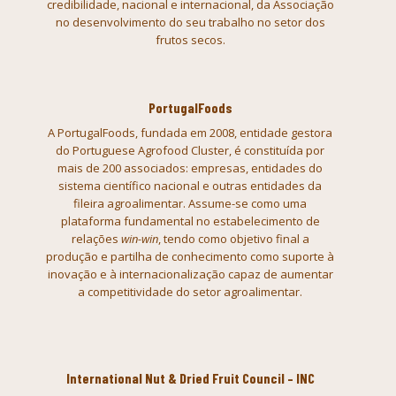
credibilidade, nacional e internacional, da Associação
no
desenvolvimento do seu trabalho no setor dos
frutos secos.
PortugalFoods
A PortugalFoods, fundada em 2008, entidade gestora
do Portuguese Agrofood Cluster, é constituída por
mais de 200 associados: empresas, entidades do
sistema científico nacional e outras entidades da
fileira agroalimentar. Assume-se como uma
plataforma fundamental no estabelecimento de
relações
win-win
, tendo como objetivo final a
produção e partilha de conhecimento como suporte à
inovação e à internacionalização capaz de aumentar
a competitividade do setor agroalimentar.
International Nut & Dried Fruit Council – INC