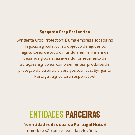
Syngenta Crop Protection
Syngenta Crop Protection: É uma empresa focada no
negócio agrícola, com o
objetivo de ajudar os
agricultores de todo o mundo a enfrentarem os
desafios
globais, através do fornecimento de
soluções agrícolas, como sementes,
produtos de
proteção de culturas e serviços técnicos. Syngenta
Portugal,
agricultura responsável
ENTIDADES
PARCEIRAS
As
entidades das quais a Portugal Nuts é
membro
são um reflexo da
relevância, e