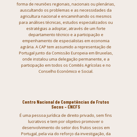
forma de reuniões
regionais, nacionais ou plenárias,
auscultando os problemas e as
necessidades da
agricultura nacional e encaminhando os mesmos
para análises
técnicas, estudos especializados ou
estratégias a adoptar, através de um
forte
departamento técnico e a participação e
empenhamento de especialistas
em economia
agrária. A CAP tem assumido a representação de
Portugal junto da
Comissão Europeia em Bruxelas,
onde instalou uma delegação permanente, e a
participação em todos os Comités Agrícolas e no
Conselho Económico e Social.
Centro Nacional de Competências de Frutos
Secos – CNCFS
É uma pessoa
jurídica de direito privado, sem fins
lucrativos e tem por objetivo promover
o
desenvolvimento do setor dos frutos secos em
Portugal, pela via do reforço
da investigação, da