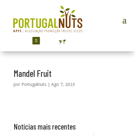
PT
Mandel Fruit
por
Portugalnuts
|
Ago 7, 2023
Notícias mais recentes