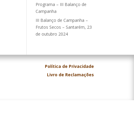
Programa – III Balanço de
Campanha
III Balanço de Campanha –
Frutos Secos – Santarém, 23
de outubro 2024
Política de Privacidade
Livro de Reclamações