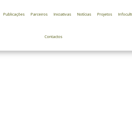
Publicações
Parceiros
Iniciativas
Notícias
Projetos
Infocul
Contactos