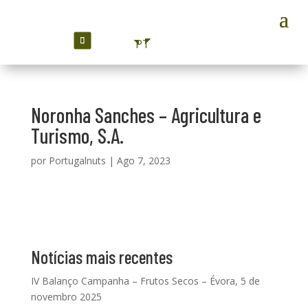
PT
Noronha Sanches – Agricultura e
Turismo, S.A.
por
Portugalnuts
|
Ago 7, 2023
Notícias mais recentes
IV Balanço Campanha – Frutos Secos – Évora, 5 de
novembro 2025