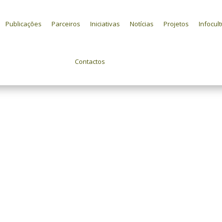
Publicações
Parceiros
Iniciativas
Notícias
Projetos
Infocul
Contactos