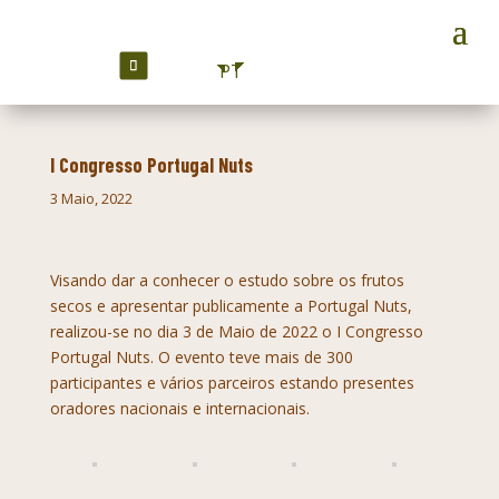
PT
I Congresso Portugal Nuts
3 Maio, 2022
Visando dar a conhecer o estudo sobre os frutos
secos e apresentar publicamente a Portugal Nuts,
realizou-se no dia 3 de Maio de 2022 o I Congresso
Portugal Nuts. O evento teve mais de 300
participantes e vários parceiros estando presentes
oradores nacionais e internacionais.