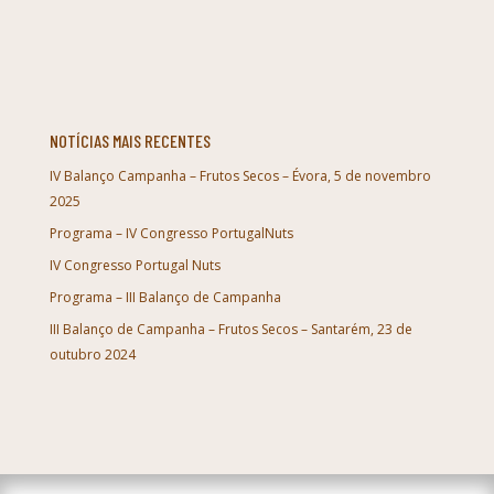
NOTÍCIAS MAIS RECENTES
IV Balanço Campanha – Frutos Secos – Évora, 5 de novembro
2025
Programa – IV Congresso PortugalNuts
IV Congresso Portugal Nuts
Programa – III Balanço de Campanha
III Balanço de Campanha – Frutos Secos – Santarém, 23 de
outubro 2024